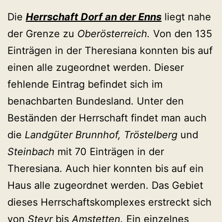
Die
Herrschaft Dorf an der Enns
liegt nahe
der Grenze zu
Oberösterreich.
Von den 135
Einträgen in der Theresiana konnten bis auf
einen alle zugeordnet werden. Dieser
fehlende Eintrag befindet sich im
benachbarten Bundesland. Unter den
Beständen der Herrschaft findet man auch
die
Landgüter Brunnhof, Tröstelberg
und
Steinbach
mit 70 Einträgen in der
Theresiana. Auch hier konnten bis auf ein
Haus alle zugeordnet werden. Das Gebiet
dieses Herrschaftskomplexes erstreckt sich
von
Steyr
bis
Amstetten.
Ein einzelnes