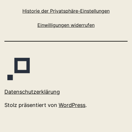
Historie der Privatsphäre-Einstellungen
Einwilligungen widerrufen
Datenschutzerklärung
Stolz präsentiert von
WordPress
.