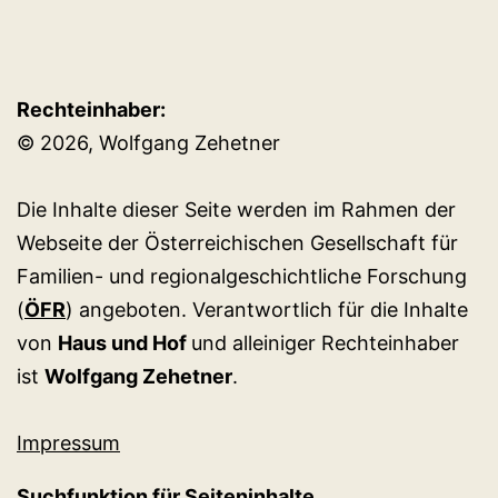
Rechteinhaber:
© 2026, Wolfgang Zehetner
Die Inhalte dieser Seite werden im Rahmen der
Webseite der Österreichischen Gesellschaft für
Familien- und regionalgeschichtliche Forschung
(
ÖFR
) angeboten. Verantwortlich für die Inhalte
von
Haus und Hof
und alleiniger Rechteinhaber
ist
Wolfgang Zehetner
.
Impressum
Suchfunktion für Seiteninhalte