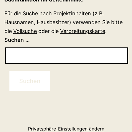
Für die Suche nach Projektinhalten (z.B.
Hausnamen, Hausbesitzer) verwenden Sie bitte
die
Vollsuche
oder die
Verbreitungskarte
.
Suchen …
Privatsphäre-Einstellungen ändern