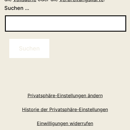
Suchen …
Privatsphäre-Einstellungen ändern
Historie der Privatsphäre-Einstellungen
Einwilligungen widerrufen