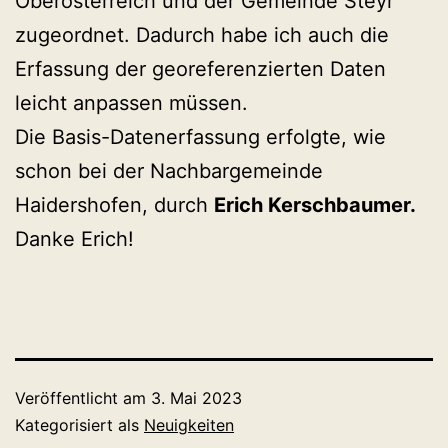
Oberösterreich und der Gemeinde Steyr
zugeordnet. Dadurch habe ich auch die
Erfassung der georeferenzierten Daten
leicht anpassen müssen.
Die Basis-Datenerfassung erfolgte, wie
schon bei der Nachbargemeinde
Haidershofen, durch
Erich Kerschbaumer.
Danke Erich!
Veröffentlicht am
3. Mai 2023
Kategorisiert als
Neuigkeiten