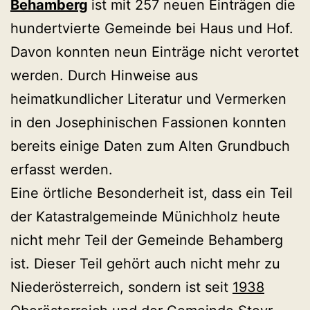
Behamberg
ist mit 257 neuen Einträgen die
hundertvierte Gemeinde bei Haus und Hof.
Davon konnten neun Einträge nicht verortet
werden. Durch Hinweise aus
heimatkundlicher Literatur und Vermerken
in den Josephinischen Fassionen konnten
bereits einige Daten zum Alten Grundbuch
erfasst werden.
Eine örtliche Besonderheit ist, dass ein Teil
der Katastralgemeinde Münichholz heute
nicht mehr Teil der Gemeinde Behamberg
ist. Dieser Teil gehört auch nicht mehr zu
Niederösterreich, sondern ist seit
1938