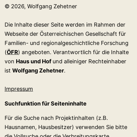
© 2026, Wolfgang Zehetner
Die Inhalte dieser Seite werden im Rahmen der
Webseite der Österreichischen Gesellschaft für
Familien- und regionalgeschichtliche Forschung
(
ÖFR
) angeboten. Verantwortlich für die Inhalte
von
Haus und Hof
und alleiniger Rechteinhaber
ist
Wolfgang Zehetner
.
Impressum
Suchfunktion für Seiteninhalte
Für die Suche nach Projektinhalten (z.B.
Hausnamen, Hausbesitzer) verwenden Sie bitte
die
Vollsuche
oder die
Verbreitungskarte
.